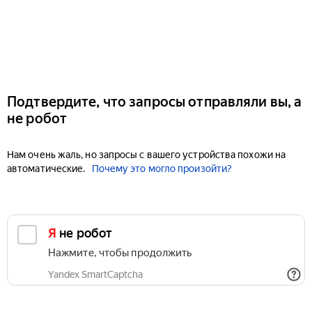
Подтвердите, что запросы отправляли вы, а
не робот
Нам очень жаль, но запросы с вашего устройства похожи на
автоматические.
Почему это могло произойти?
Я не робот
Нажмите, чтобы продолжить
Yandex SmartCaptcha