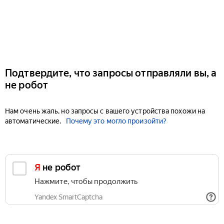
Подтвердите, что запросы отправляли вы, а
не робот
Нам очень жаль, но запросы с вашего устройства похожи на
автоматические.
Почему это могло произойти?
Я не робот
Нажмите, чтобы продолжить
Yandex SmartCaptcha