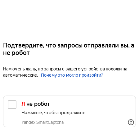
Подтвердите, что запросы отправляли вы, а
не робот
Нам очень жаль, но запросы с вашего устройства похожи на
автоматические.
Почему это могло произойти?
Я не робот
Нажмите, чтобы продолжить
Yandex SmartCaptcha