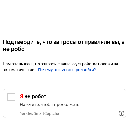
Подтвердите, что запросы отправляли вы, а
не робот
Нам очень жаль, но запросы с вашего устройства похожи на
автоматические.
Почему это могло произойти?
Я не робот
Нажмите, чтобы продолжить
Yandex SmartCaptcha