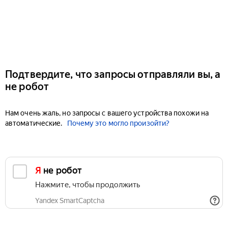
Подтвердите, что запросы отправляли вы, а
не робот
Нам очень жаль, но запросы с вашего устройства похожи на
автоматические.
Почему это могло произойти?
Я не робот
Нажмите, чтобы продолжить
Yandex SmartCaptcha