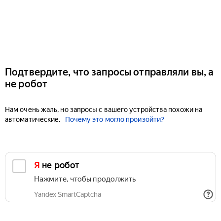
Подтвердите, что запросы отправляли вы, а
не робот
Нам очень жаль, но запросы с вашего устройства похожи на
автоматические.
Почему это могло произойти?
Я не робот
Нажмите, чтобы продолжить
Yandex SmartCaptcha