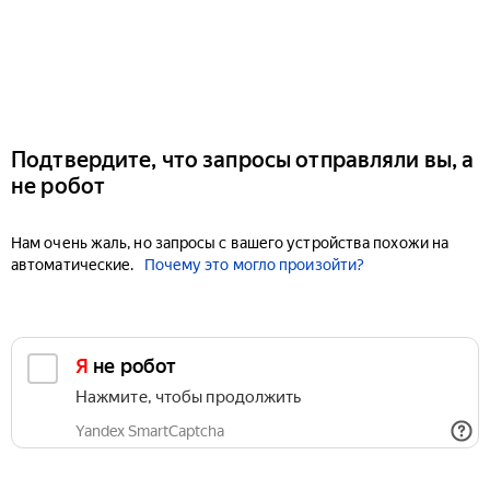
Подтвердите, что запросы отправляли вы, а
не робот
Нам очень жаль, но запросы с вашего устройства похожи на
автоматические.
Почему это могло произойти?
Я не робот
Нажмите, чтобы продолжить
Yandex SmartCaptcha