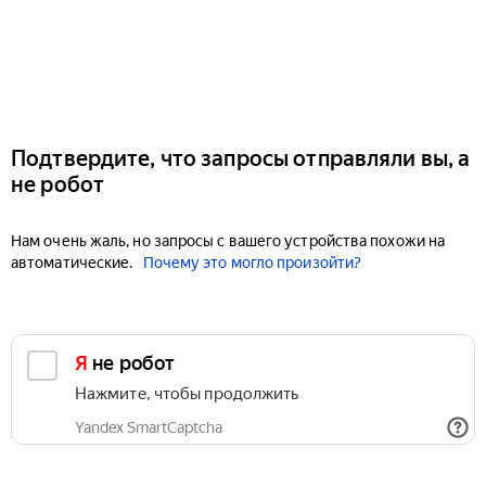
Подтвердите, что запросы отправляли вы, а
не робот
Нам очень жаль, но запросы с вашего устройства похожи на
автоматические.
Почему это могло произойти?
Я не робот
Нажмите, чтобы продолжить
Yandex SmartCaptcha