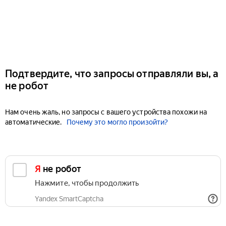
Подтвердите, что запросы отправляли вы, а
не робот
Нам очень жаль, но запросы с вашего устройства похожи на
автоматические.
Почему это могло произойти?
Я не робот
Нажмите, чтобы продолжить
Yandex SmartCaptcha