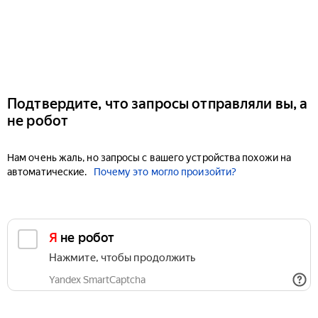
Подтвердите, что запросы отправляли вы, а
не робот
Нам очень жаль, но запросы с вашего устройства похожи на
автоматические.
Почему это могло произойти?
Я не робот
Нажмите, чтобы продолжить
Yandex SmartCaptcha