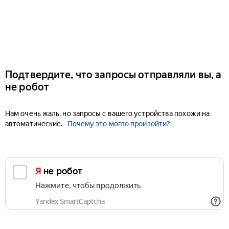
Подтвердите, что запросы отправляли вы, а
не робот
Нам очень жаль, но запросы с вашего устройства похожи на
автоматические.
Почему это могло произойти?
Я не робот
Нажмите, чтобы продолжить
Yandex SmartCaptcha