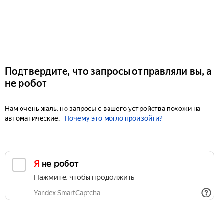
Подтвердите, что запросы отправляли вы, а
не робот
Нам очень жаль, но запросы с вашего устройства похожи на
автоматические.
Почему это могло произойти?
Я не робот
Нажмите, чтобы продолжить
Yandex SmartCaptcha