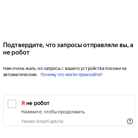
Подтвердите, что запросы отправляли вы, а
не робот
Нам очень жаль, но запросы с вашего устройства похожи на
автоматические.
Почему это могло произойти?
Я не робот
Нажмите, чтобы продолжить
Yandex SmartCaptcha