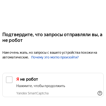
Подтвердите, что запросы отправляли вы, а
не робот
Нам очень жаль, но запросы с вашего устройства похожи на
автоматические.
Почему это могло произойти?
Я не робот
Нажмите, чтобы продолжить
Yandex SmartCaptcha