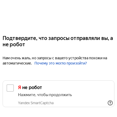
Подтвердите, что запросы отправляли вы, а
не робот
Нам очень жаль, но запросы с вашего устройства похожи на
автоматические.
Почему это могло произойти?
Я не робот
Нажмите, чтобы продолжить
Yandex SmartCaptcha