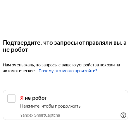
Подтвердите, что запросы отправляли вы, а
не робот
Нам очень жаль, но запросы с вашего устройства похожи на
автоматические.
Почему это могло произойти?
Я не робот
Нажмите, чтобы продолжить
Yandex SmartCaptcha