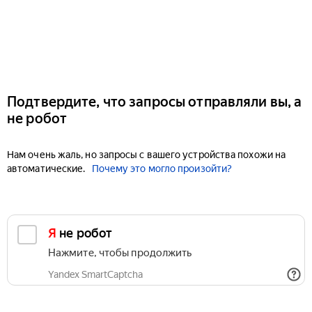
Подтвердите, что запросы отправляли вы, а
не робот
Нам очень жаль, но запросы с вашего устройства похожи на
автоматические.
Почему это могло произойти?
Я не робот
Нажмите, чтобы продолжить
Yandex SmartCaptcha