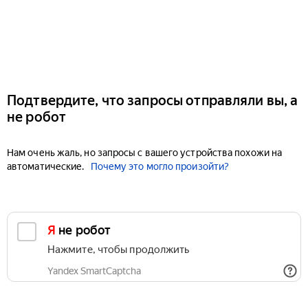
Подтвердите, что запросы отправляли вы, а
не робот
Нам очень жаль, но запросы с вашего устройства похожи на
автоматические.
Почему это могло произойти?
Я не робот
Нажмите, чтобы продолжить
Yandex SmartCaptcha