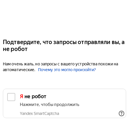
Подтвердите, что запросы отправляли вы, а
не робот
Нам очень жаль, но запросы с вашего устройства похожи на
автоматические.
Почему это могло произойти?
Я не робот
Нажмите, чтобы продолжить
Yandex SmartCaptcha