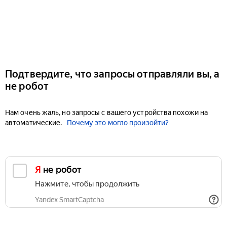
Подтвердите, что запросы отправляли вы, а
не робот
Нам очень жаль, но запросы с вашего устройства похожи на
автоматические.
Почему это могло произойти?
Я не робот
Нажмите, чтобы продолжить
Yandex SmartCaptcha