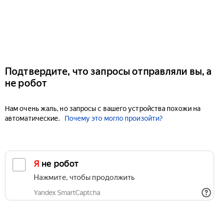
Подтвердите, что запросы отправляли вы, а
не робот
Нам очень жаль, но запросы с вашего устройства похожи на
автоматические.
Почему это могло произойти?
Я не робот
Нажмите, чтобы продолжить
Yandex SmartCaptcha