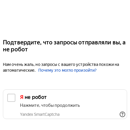
Подтвердите, что запросы отправляли вы, а
не робот
Нам очень жаль, но запросы с вашего устройства похожи на
автоматические.
Почему это могло произойти?
Я не робот
Нажмите, чтобы продолжить
Yandex SmartCaptcha