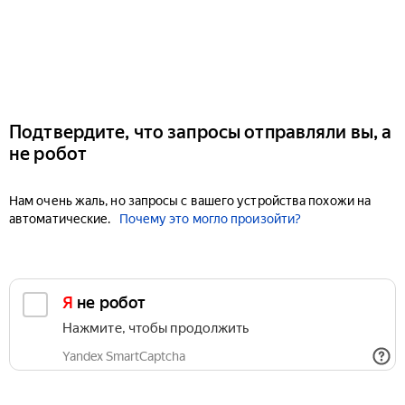
Подтвердите, что запросы отправляли вы, а
не робот
Нам очень жаль, но запросы с вашего устройства похожи на
автоматические.
Почему это могло произойти?
Я не робот
Нажмите, чтобы продолжить
Yandex SmartCaptcha