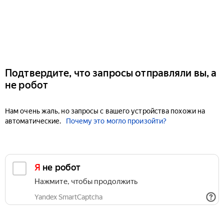
Подтвердите, что запросы отправляли вы, а
не робот
Нам очень жаль, но запросы с вашего устройства похожи на
автоматические.
Почему это могло произойти?
Я не робот
Нажмите, чтобы продолжить
Yandex SmartCaptcha