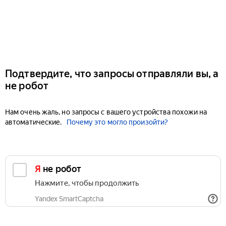
Подтвердите, что запросы отправляли вы, а
не робот
Нам очень жаль, но запросы с вашего устройства похожи на
автоматические.
Почему это могло произойти?
Я не робот
Нажмите, чтобы продолжить
Yandex SmartCaptcha