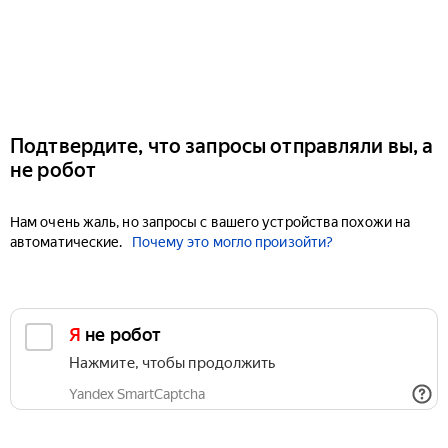
Подтвердите, что запросы отправляли вы, а
не робот
Нам очень жаль, но запросы с вашего устройства похожи на
автоматические.
Почему это могло произойти?
Я не робот
Нажмите, чтобы продолжить
Yandex SmartCaptcha