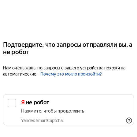
Подтвердите, что запросы отправляли вы, а
не робот
Нам очень жаль, но запросы с вашего устройства похожи на
автоматические.
Почему это могло произойти?
Я не робот
Нажмите, чтобы продолжить
Yandex SmartCaptcha