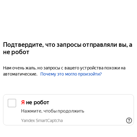
Подтвердите, что запросы отправляли вы, а
не робот
Нам очень жаль, но запросы с вашего устройства похожи на
автоматические.
Почему это могло произойти?
Я не робот
Нажмите, чтобы продолжить
Yandex SmartCaptcha