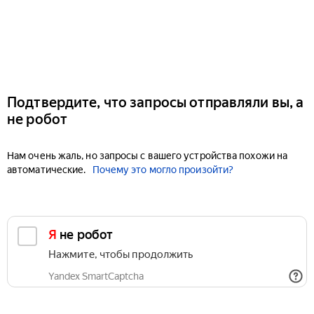
Подтвердите, что запросы отправляли вы, а
не робот
Нам очень жаль, но запросы с вашего устройства похожи на
автоматические.
Почему это могло произойти?
Я не робот
Нажмите, чтобы продолжить
Yandex SmartCaptcha