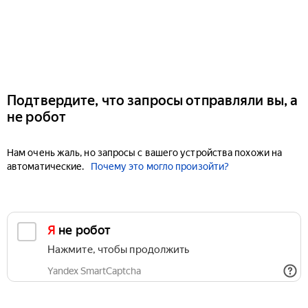
Подтвердите, что запросы отправляли вы, а
не робот
Нам очень жаль, но запросы с вашего устройства похожи на
автоматические.
Почему это могло произойти?
Я не робот
Нажмите, чтобы продолжить
Yandex SmartCaptcha