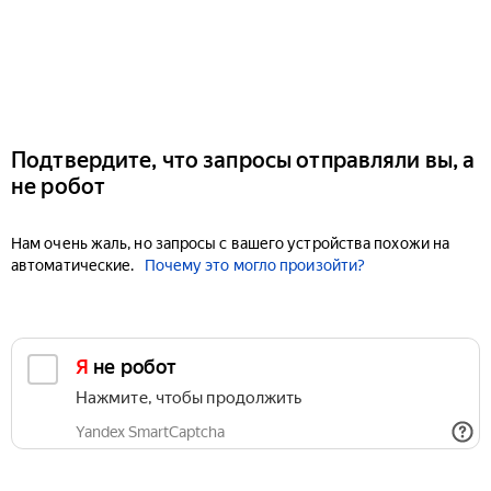
Подтвердите, что запросы отправляли вы, а
не робот
Нам очень жаль, но запросы с вашего устройства похожи на
автоматические.
Почему это могло произойти?
Я не робот
Нажмите, чтобы продолжить
Yandex SmartCaptcha