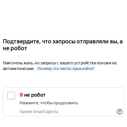
Подтвердите, что запросы отправляли вы, а
не робот
Нам очень жаль, но запросы с вашего устройства похожи на
автоматические.
Почему это могло произойти?
Я не робот
Нажмите, чтобы продолжить
Yandex SmartCaptcha