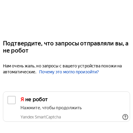
Подтвердите, что запросы отправляли вы, а
не робот
Нам очень жаль, но запросы с вашего устройства похожи на
автоматические.
Почему это могло произойти?
Я не робот
Нажмите, чтобы продолжить
Yandex SmartCaptcha