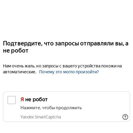
Подтвердите, что запросы отправляли вы, а
не робот
Нам очень жаль, но запросы с вашего устройства похожи на
автоматические.
Почему это могло произойти?
Я не робот
Нажмите, чтобы продолжить
Yandex SmartCaptcha