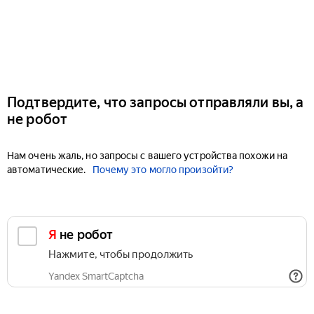
Подтвердите, что запросы отправляли вы, а
не робот
Нам очень жаль, но запросы с вашего устройства похожи на
автоматические.
Почему это могло произойти?
Я не робот
Нажмите, чтобы продолжить
Yandex SmartCaptcha