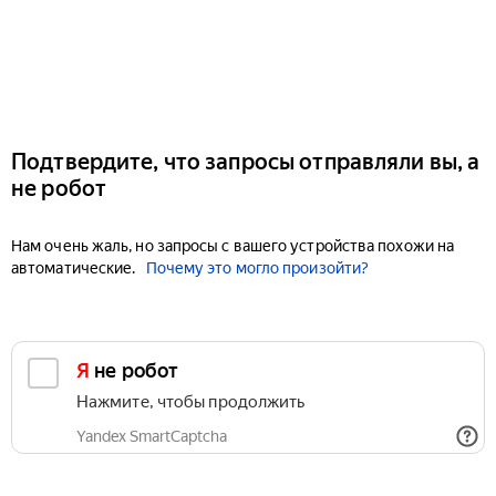
Подтвердите, что запросы отправляли вы, а
не робот
Нам очень жаль, но запросы с вашего устройства похожи на
автоматические.
Почему это могло произойти?
Я не робот
Нажмите, чтобы продолжить
Yandex SmartCaptcha