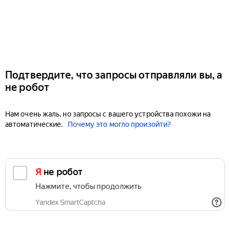
Подтвердите, что запросы отправляли вы, а
не робот
Нам очень жаль, но запросы с вашего устройства похожи на
автоматические.
Почему это могло произойти?
Я не робот
Нажмите, чтобы продолжить
Yandex SmartCaptcha