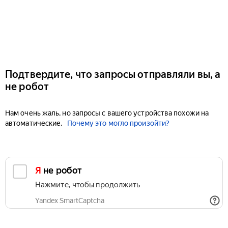
Подтвердите, что запросы отправляли вы, а
не робот
Нам очень жаль, но запросы с вашего устройства похожи на
автоматические.
Почему это могло произойти?
Я не робот
Нажмите, чтобы продолжить
Yandex SmartCaptcha