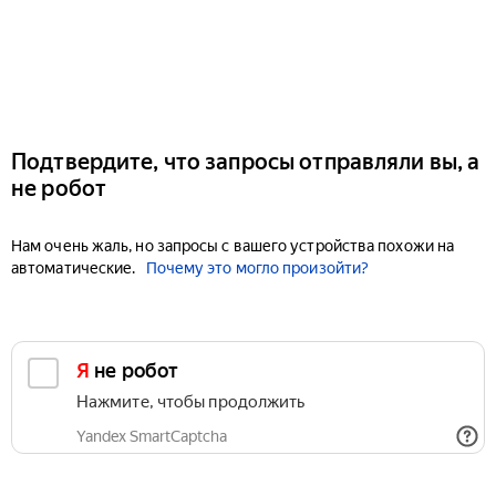
Подтвердите, что запросы отправляли вы, а
не робот
Нам очень жаль, но запросы с вашего устройства похожи на
автоматические.
Почему это могло произойти?
Я не робот
Нажмите, чтобы продолжить
Yandex SmartCaptcha