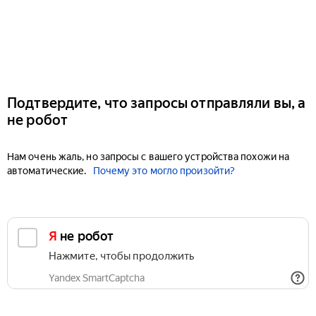
Подтвердите, что запросы отправляли вы, а
не робот
Нам очень жаль, но запросы с вашего устройства похожи на
автоматические.
Почему это могло произойти?
Я не робот
Нажмите, чтобы продолжить
Yandex SmartCaptcha