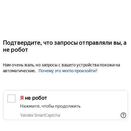
Подтвердите, что запросы отправляли вы, а
не робот
Нам очень жаль, но запросы с вашего устройства похожи на
автоматические.
Почему это могло произойти?
Я не робот
Нажмите, чтобы продолжить
Yandex SmartCaptcha