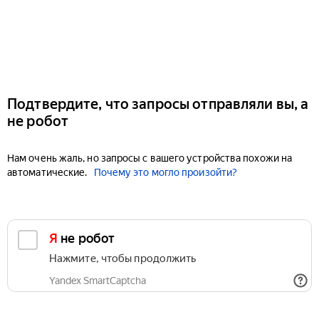
Подтвердите, что запросы отправляли вы, а
не робот
Нам очень жаль, но запросы с вашего устройства похожи на
автоматические.
Почему это могло произойти?
Я не робот
Нажмите, чтобы продолжить
Yandex SmartCaptcha