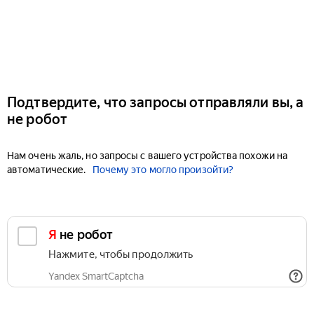
Подтвердите, что запросы отправляли вы, а
не робот
Нам очень жаль, но запросы с вашего устройства похожи на
автоматические.
Почему это могло произойти?
Я не робот
Нажмите, чтобы продолжить
Yandex SmartCaptcha