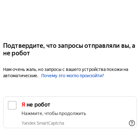
Подтвердите, что запросы отправляли вы, а
не робот
Нам очень жаль, но запросы с вашего устройства похожи на
автоматические.
Почему это могло произойти?
Я не робот
Нажмите, чтобы продолжить
Yandex SmartCaptcha