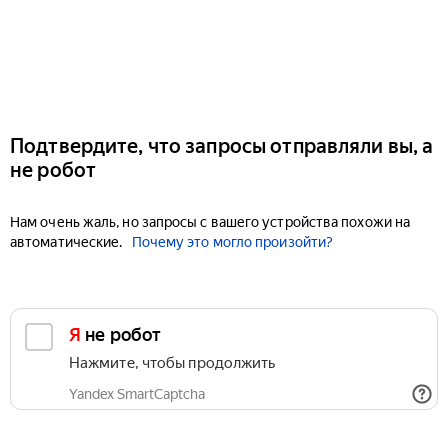
Подтвердите, что запросы отправляли вы, а
не робот
Нам очень жаль, но запросы с вашего устройства похожи на
автоматические.
Почему это могло произойти?
Я не робот
Нажмите, чтобы продолжить
Yandex SmartCaptcha