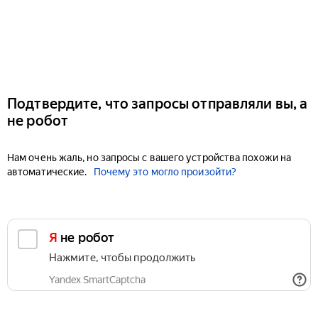
Подтвердите, что запросы отправляли вы, а
не робот
Нам очень жаль, но запросы с вашего устройства похожи на
автоматические.
Почему это могло произойти?
Я не робот
Нажмите, чтобы продолжить
Yandex SmartCaptcha