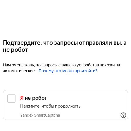
Подтвердите, что запросы отправляли вы, а
не робот
Нам очень жаль, но запросы с вашего устройства похожи на
автоматические.
Почему это могло произойти?
Я не робот
Нажмите, чтобы продолжить
Yandex SmartCaptcha