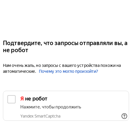
Подтвердите, что запросы отправляли вы, а
не робот
Нам очень жаль, но запросы с вашего устройства похожи на
автоматические.
Почему это могло произойти?
Я не робот
Нажмите, чтобы продолжить
Yandex SmartCaptcha