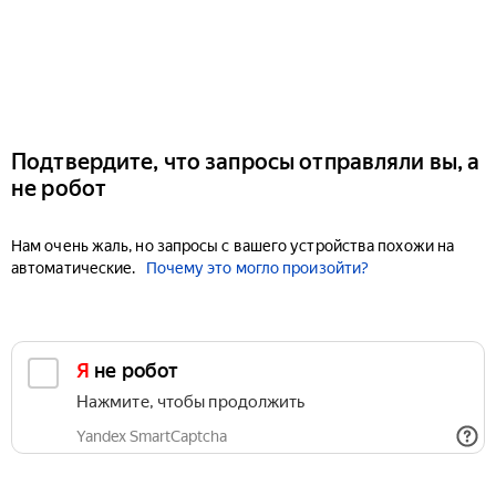
Подтвердите, что запросы отправляли вы, а
не робот
Нам очень жаль, но запросы с вашего устройства похожи на
автоматические.
Почему это могло произойти?
Я не робот
Нажмите, чтобы продолжить
Yandex SmartCaptcha