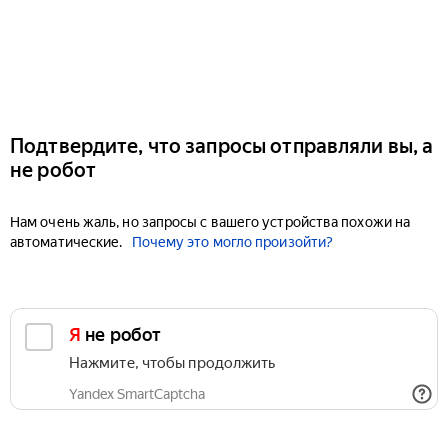
Подтвердите, что запросы отправляли вы, а
не робот
Нам очень жаль, но запросы с вашего устройства похожи на
автоматические.
Почему это могло произойти?
Я не робот
Нажмите, чтобы продолжить
Yandex SmartCaptcha